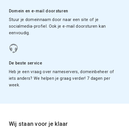
Domein en e-mail doorsturen
Stuur je domeinnaam door naar een site of je
socialmedia-profiel. Ook je e-mail doorsturen kan
eenvoudig.
De beste service
Heb je een vraag over nameservers, domeinbeheer of
iets anders? We helpen je graag verder! 7 dagen per
week.
Wij staan voor je klaar