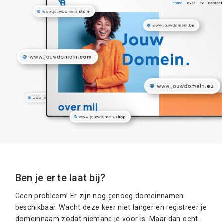
Ben je er te laat bij?
Geen probleem! Er zijn nog genoeg domeinnamen
beschikbaar. Wacht deze keer niet langer en registreer je
domeinnaam zodat niemand je voor is. Maar dan echt.