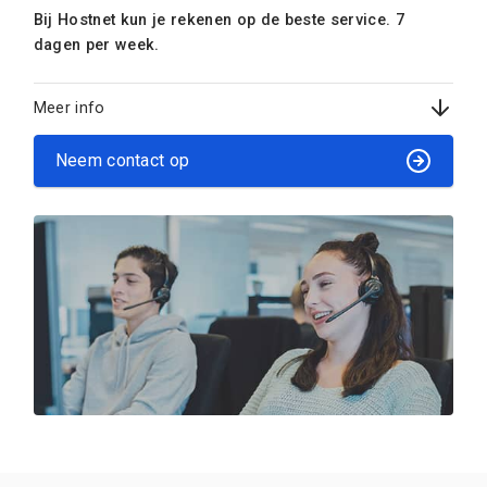
Bij Hostnet kun je rekenen op de beste service. 7
dagen per week.
Meer info
Neem contact op