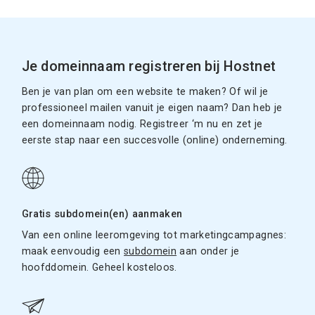
Je domeinnaam registreren bij Hostnet
Ben je van plan om een website te maken? Of wil je
professioneel mailen vanuit je eigen naam? Dan heb je
een domeinnaam nodig. Registreer ‘m nu en zet je
eerste stap naar een succesvolle (online) onderneming.
Gratis subdomein(en) aanmaken
Van een online leeromgeving tot marketingcampagnes:
maak eenvoudig een
subdomein
aan onder je
hoofddomein. Geheel kosteloos.